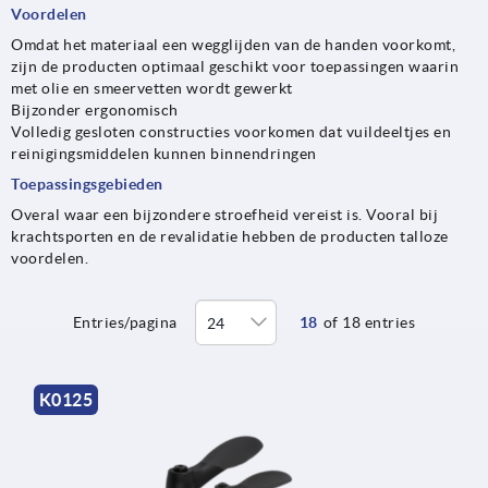
Voordelen
Omdat het materiaal een wegglijden van de handen voorkomt,
zijn de producten optimaal geschikt voor toepassingen waarin
met olie en smeervetten wordt gewerkt
Bijzonder ergonomisch
Volledig gesloten constructies voorkomen dat vuildeeltjes en
reinigingsmiddelen kunnen binnendringen
Toepassingsgebieden
Overal waar een bijzondere stroefheid vereist is. Vooral bij
krachtsporten en de revalidatie hebben de producten talloze
voordelen.
Entries/pagina
18
of 18 entries
K0125