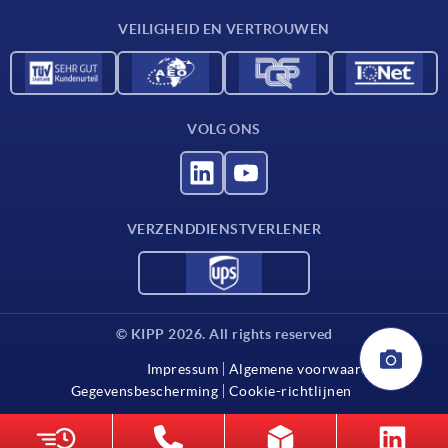
Contact
VEILIGHEID EN VERTROUWEN
VOLG ONS
VERZENDDIENSTVERLENER
© KIPP 2026. All rights reserved
Impressum
Algemene voorwaarden
Gegevensbescherming
Cookie-richtlijnen