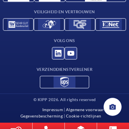
Contact
VEILIGHEID EN VERTROUWEN
VOLG ONS
VERZENDDIENSTVERLENER
© KIPP 2026. All rights reserved
Impressum
Algemene voorwaarden
Gegevensbescherming
Cookie-richtlijnen