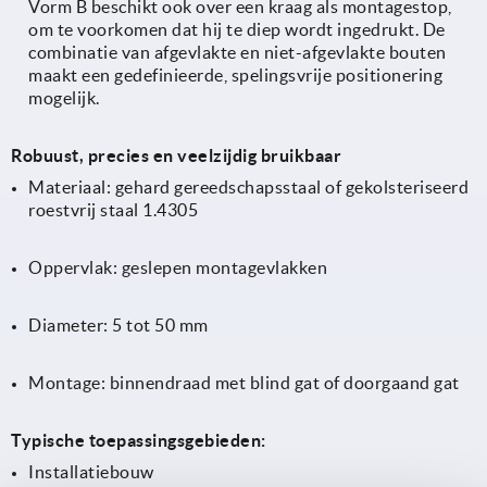
Vorm B beschikt ook over een kraag als montagestop,
om te voorkomen dat hij te diep wordt ingedrukt. De
combinatie van afgevlakte en niet-afgevlakte bouten
maakt een gedefinieerde, spelingsvrije positionering
mogelijk.
Robuust, precies en veelzijdig bruikbaar
Materiaal: gehard gereedschapsstaal of gekolsteriseerd
roestvrij staal 1.4305
Oppervlak: geslepen montagevlakken
Diameter: 5 tot 50 mm
Montage: binnendraad met blind gat of doorgaand gat
Typische toepassingsgebieden:
Installatiebouw