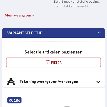
Zwart met kunststof-coating.
Steunvlakken bewerkt.
Meer weergeven
VARIANTSELECTIE
Selectie artikelen begrenzen
FILTER
Tekening weergeven/verbergen
K0186