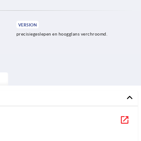
VERSION
precisiegeslepen en hoogglans verchroomd.