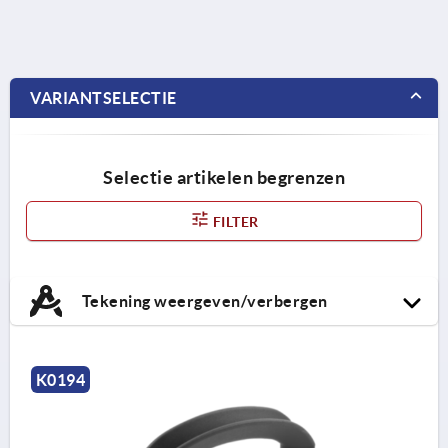
VARIANTSELECTIE
Selectie artikelen begrenzen
FILTER
Tekening weergeven/verbergen
K0194