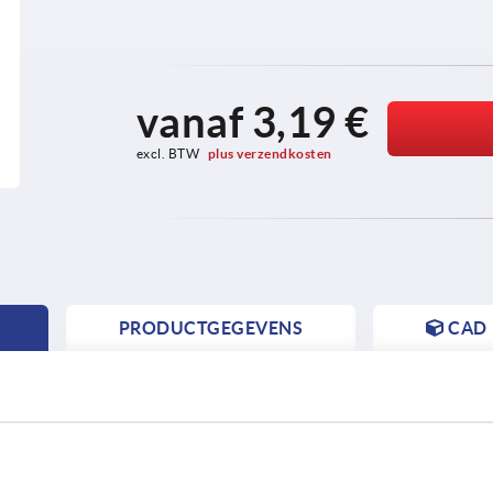
vanaf
3,19 €
excl. BTW 
plus verzendkosten
PRODUCTGEGEVENS
CAD