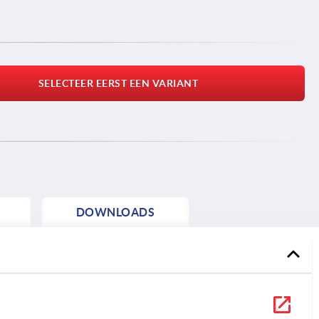
SELECTEER EERST EEN VARIANT
DOWNLOADS