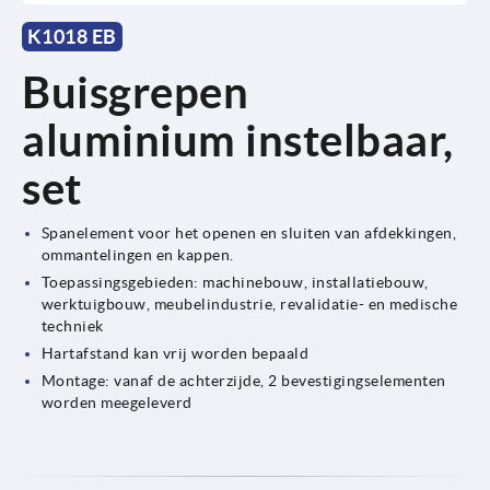
K1018 EB
Buisgrepen
aluminium instelbaar,
set
Spanelement voor het openen en sluiten van afdekkingen,
ommantelingen en kappen.
Toepassingsgebieden: machinebouw, installatiebouw,
werktuigbouw, meubelindustrie, revalidatie- en medische
techniek
Hartafstand kan vrij worden bepaald
Montage: vanaf de achterzijde, 2 bevestigingselementen
worden meegeleverd