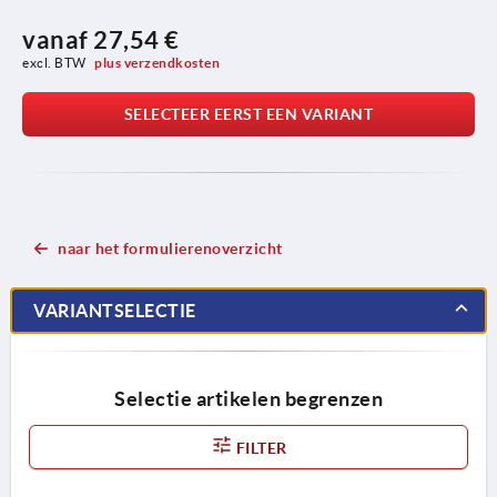
vanaf
27,54 €
excl. BTW 
plus verzendkosten
SELECTEER EERST EEN VARIANT
naar het formulierenoverzicht
VARIANTSELECTIE
Selectie artikelen begrenzen
FILTER