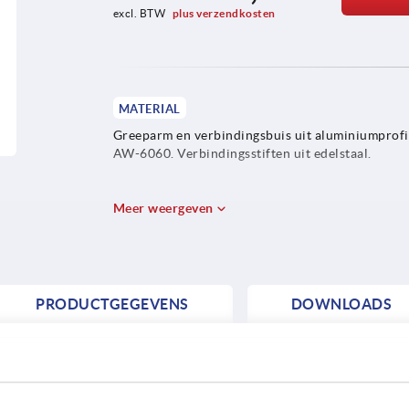
excl. BTW 
plus verzendkosten
MATERIAL
Greeparm en verbindingsbuis uit aluminiumprofi
AW-6060. Verbindingsstiften uit edelstaal.
Meer weergeven
PRODUCTGEGEVENS
DOWNLOADS