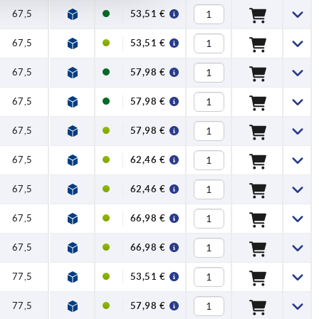
67,5
53,51 €
67,5
53,51 €
67,5
57,98 €
67,5
57,98 €
67,5
57,98 €
67,5
62,46 €
67,5
62,46 €
67,5
66,98 €
67,5
66,98 €
77,5
53,51 €
77,5
57,98 €