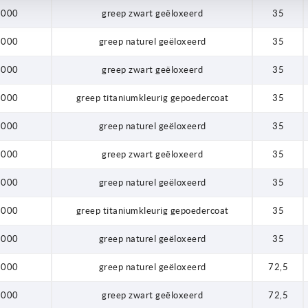
1000
greep zwart geëloxeerd
35
1000
greep naturel geëloxeerd
35
1000
greep zwart geëloxeerd
35
1000
greep titaniumkleurig gepoedercoat
35
1000
greep naturel geëloxeerd
35
1000
greep zwart geëloxeerd
35
1000
greep naturel geëloxeerd
35
1000
greep titaniumkleurig gepoedercoat
35
1000
greep naturel geëloxeerd
35
1000
greep naturel geëloxeerd
72,5
1000
greep zwart geëloxeerd
72,5