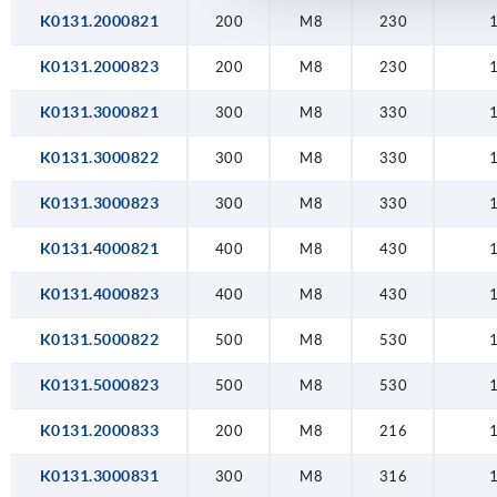
K0131.2000821
200
M8
230
K0131.2000823
200
M8
230
K0131.3000821
300
M8
330
K0131.3000822
300
M8
330
K0131.3000823
300
M8
330
K0131.4000821
400
M8
430
K0131.4000823
400
M8
430
K0131.5000822
500
M8
530
K0131.5000823
500
M8
530
K0131.2000833
200
M8
216
K0131.3000831
300
M8
316