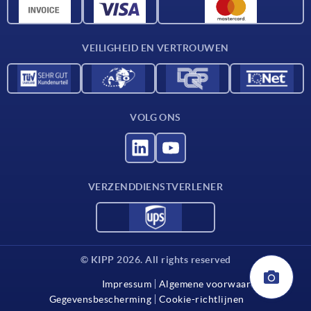
CAD-gegevens
Contact
VEILIGHEID EN VERTROUWEN
VOLG ONS
VERZENDDIENSTVERLENER
© KIPP 2026. All rights reserved
Impressum
Algemene voorwaarden
Gegevensbescherming
Cookie-richtlijnen