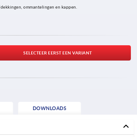
afdekkingen, ommantelingen en kappen.
SELECTEER EERST EEN VARIANT
DOWNLOADS