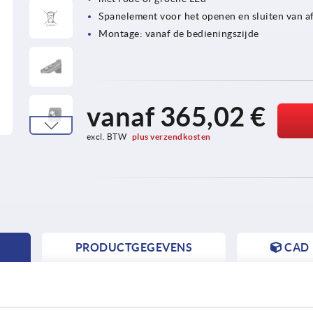
Spanelement voor het openen en sluiten van 
Montage: vanaf de bedieningszijde
vanaf
365,02 €
excl. BTW 
plus verzendkosten
PRODUCTGEGEVENS
CAD