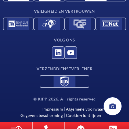
Contact
VEILIGHEID EN VERTROUWEN
VOLG ONS
VERZENDDIENSTVERLENER
© KIPP 2026. All rights reserved
Impressum
Algemene voorwaarden
Gegevensbescherming
Cookie-richtlijnen