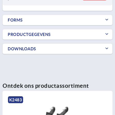
FORMS
PRODUCTGEGEVENS
DOWNLOADS
Ontdek ons productassortiment
K2483