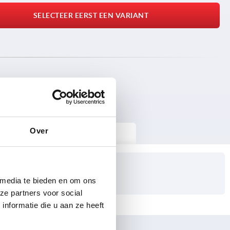
SELECTEER EERST EEN VARIANT
Over
DOWNLOADS
 media te bieden en om ons
ze partners voor social
nformatie die u aan ze heeft