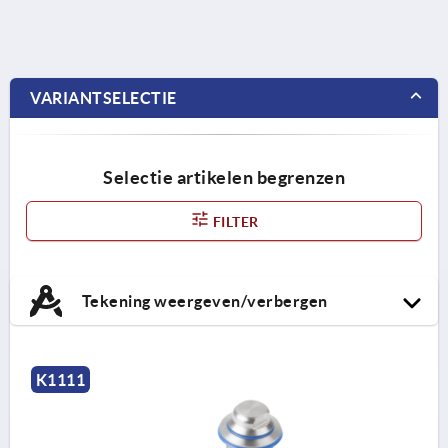
VARIANTSELECTIE
Selectie artikelen begrenzen
FILTER
Tekening weergeven/verbergen
K1111