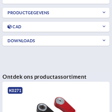
PRODUCTGEGEVENS
CAD
DOWNLOADS
Ontdek ons productassortiment
K1111