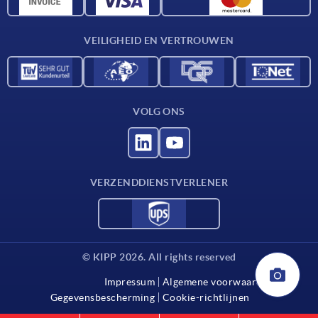
Contact
VEILIGHEID EN VERTROUWEN
VOLG ONS
VERZENDDIENSTVERLENER
© KIPP 2026. All rights reserved
Impressum
Algemene voorwaarden
Gegevensbescherming
Cookie-richtlijnen