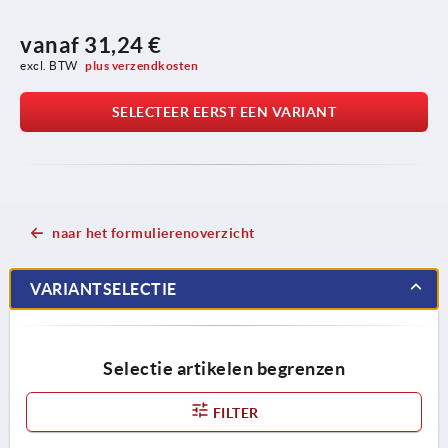
vanaf
31,24 €
excl. BTW 
plus verzendkosten
SELECTEER EERST EEN VARIANT
naar het formulierenoverzicht
VARIANTSELECTIE
Selectie artikelen begrenzen
FILTER