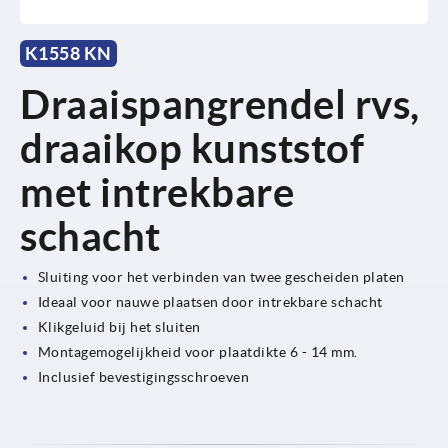
K1558 KN
Draaispangrendel rvs,
draaikop kunststof
met intrekbare
schacht
Sluiting voor het verbinden van twee gescheiden platen
Ideaal voor nauwe plaatsen door intrekbare schacht
Klikgeluid bij het sluiten
Montagemogelijkheid voor plaatdikte 6 - 14 mm.
Inclusief bevestigingsschroeven