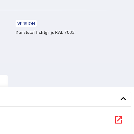
VERSION
Kunststof lichtgrijs RAL 7035.