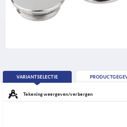
VARIANTSELECTIE
PRODUCTGEGE
CURRENT
TAB:
Tekening weergeven/verbergen