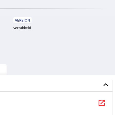
VERSION
vernikkeld.