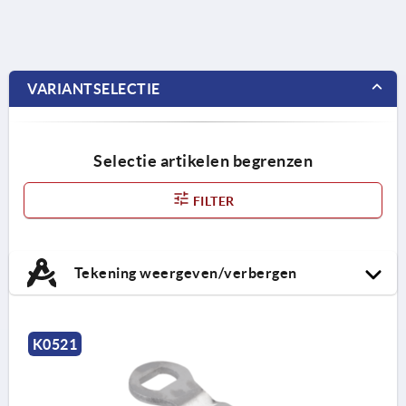
VARIANTSELECTIE
Selectie artikelen begrenzen
FILTER
Tekening weergeven/verbergen
K0521