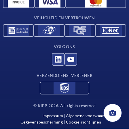
CAD-gegevens
Contact
VEILIGHEID EN VERTROUWEN
VOLG ONS
VERZENDDIENSTVERLENER
© KIPP 2026. All rights reserved
Impressum
Algemene voorwaarden
Gegevensbescherming
Cookie-richtlijnen