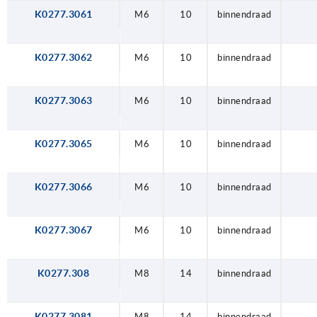
K0277.3061
M6
10
binnendraad
K0277.3062
M6
10
binnendraad
K0277.3063
M6
10
binnendraad
K0277.3065
M6
10
binnendraad
K0277.3066
M6
10
binnendraad
K0277.3067
M6
10
binnendraad
K0277.308
M8
14
binnendraad
K0277.3081
M8
14
binnendraad