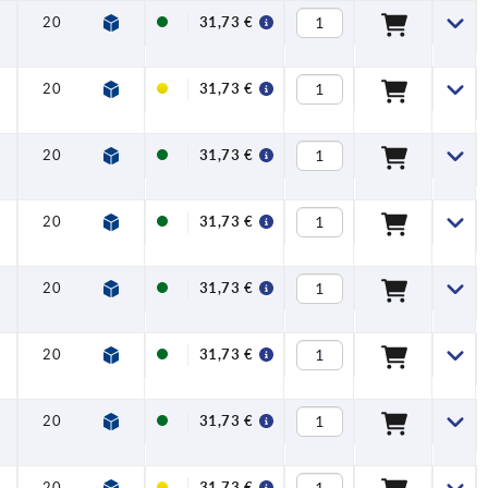
20
37,5
14,5
0,1 - 0,3
31,73 €
20
37,5
14,5
0,1 - 0,3
31,73 €
20
37,5
14,5
0,1 - 0,3
31,73 €
20
37,5
14,5
0,1 - 0,3
31,73 €
20
37,5
14,5
0,1 - 0,3
31,73 €
20
37,5
14,5
0,1 - 0,3
31,73 €
20
37,5
14,5
0,1 - 0,3
31,73 €
20
37,5
14,5
0,1 - 0,3
31,73 €