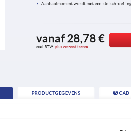
Aanhaalmoment wordt met een stelschroef ing
vanaf
28,78 €
excl. BTW 
plus verzendkosten
PRODUCTGEGEVENS
CAD