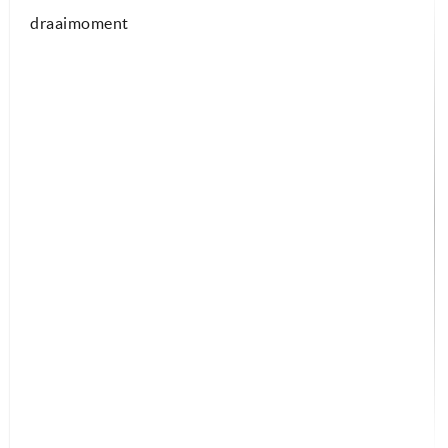
draaimoment