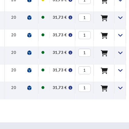
20
37,5
14,5
0,1 - 0,3
31,73 €
20
37,5
14,5
0,1 - 0,3
31,73 €
20
37,5
14,5
0,1 - 0,3
31,73 €
20
37,5
14,5
0,1 - 0,3
31,73 €
20
37,5
14,5
0,1 - 0,3
31,73 €