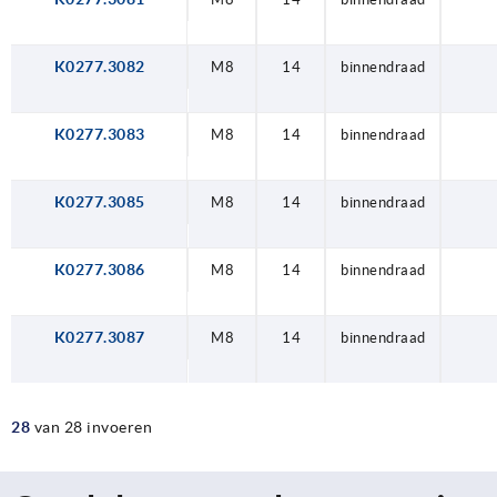
K0277.3082
M8
14
binnendraad
K0277.3083
M8
14
binnendraad
K0277.3085
M8
14
binnendraad
K0277.3086
M8
14
binnendraad
K0277.3087
M8
14
binnendraad
28
van 28 invoeren