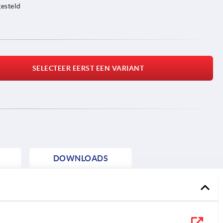
esteld
SELECTEER EERST EEN VARIANT
DOWNLOADS