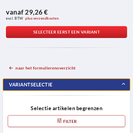
vanaf
29,26 €
excl. BTW 
plus verzendkosten
SELECTEER EERST EEN VARIANT
naar het formulierenoverzicht
VARIANTSELECTIE
Selectie artikelen begrenzen
FILTER