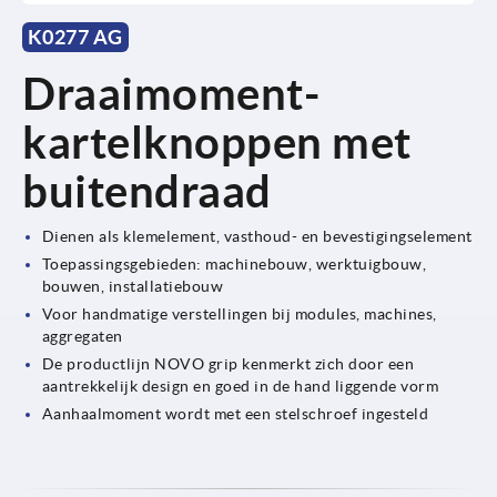
K0277 AG
Draaimoment-
kartelknoppen met
buitendraad
Dienen als klemelement, vasthoud- en bevestigingselement
Toepassingsgebieden: machinebouw, werktuigbouw,
bouwen, installatiebouw
Voor handmatige verstellingen bij modules, machines,
aggregaten
De productlijn NOVO grip kenmerkt zich door een
aantrekkelijk design en goed in de hand liggende vorm
Aanhaalmoment wordt met een stelschroef ingesteld