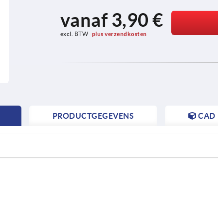
vanaf
3,90 €
excl. BTW 
plus verzendkosten
PRODUCTGEGEVENS
CAD