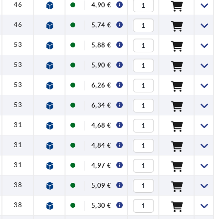
46
4,90 €
46
5,74 €
53
5,88 €
53
5,90 €
53
6,26 €
53
6,34 €
31
4,68 €
31
4,84 €
31
4,97 €
38
5,09 €
38
5,30 €