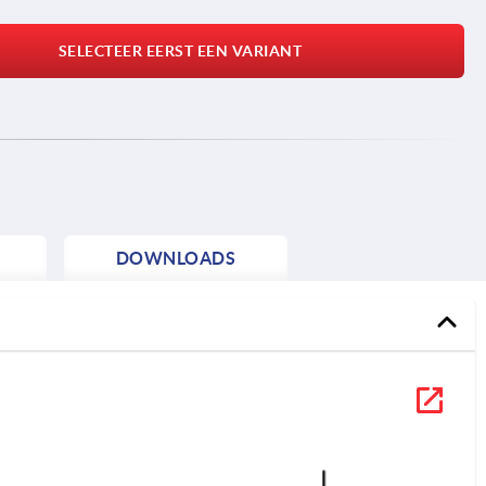
SELECTEER EERST EEN VARIANT
DOWNLOADS