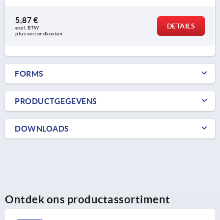
5,87 €
DETAILS
excl. BTW 
plus verzendkosten
FORMS
PRODUCTGEGEVENS
DOWNLOADS
Ontdek ons productassortiment