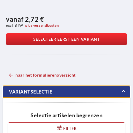
vanaf
2,72 €
excl. BTW 
plus verzendkosten
SELECTEER EERST EEN VARIANT
naar het formulierenoverzicht
VARIANTSELECTIE
Selectie artikelen begrenzen
FILTER