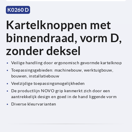
K0260 D
Kartelknoppen met
binnendraad, vorm D,
zonder deksel
Veilige handling door ergonomisch gevormde kartelknop
Toepassingsgebieden: machinebouw, werktuigbouw,
bouwen, installatiebouw
Veelzijdige toepassingsmogelijkheden
De productlijn NOVO grip kenmerkt zich door een
aantrekkelijk design en goed in de hand liggende vorm
Diverse kleurvarianten