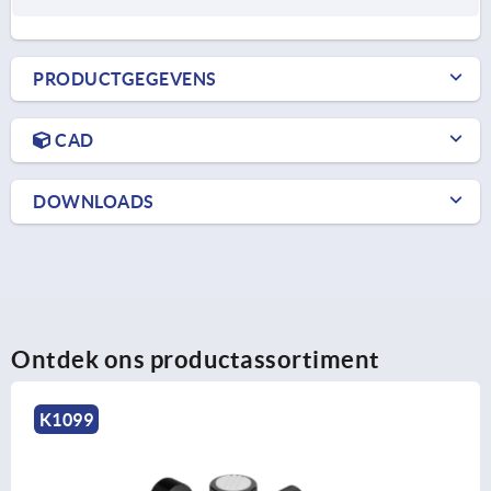
PRODUCTGEGEVENS
CAD
DOWNLOADS
Ontdek ons productassortiment
K0248