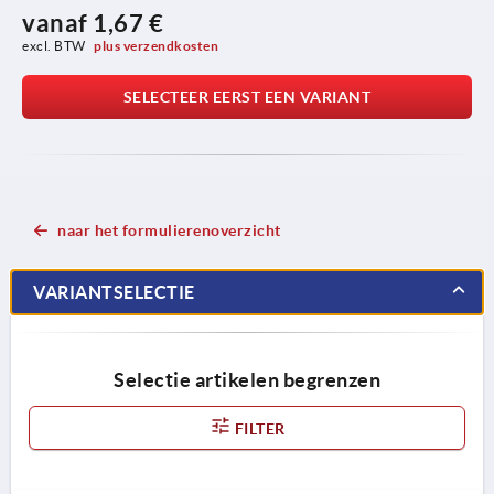
vanaf
1,67 €
excl. BTW 
plus verzendkosten
SELECTEER EERST EEN VARIANT
naar het formulierenoverzicht
VARIANTSELECTIE
Selectie artikelen begrenzen
FILTER