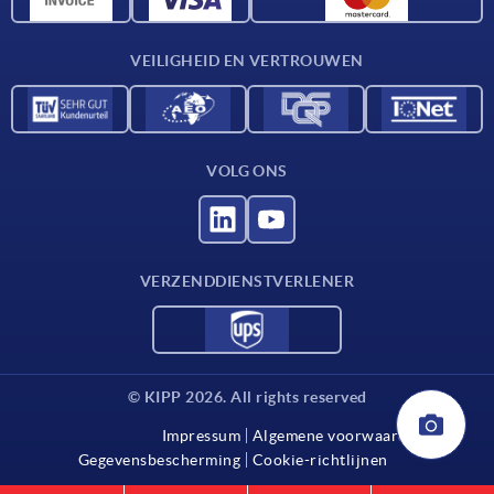
Contact
VEILIGHEID EN VERTROUWEN
VOLG ONS
VERZENDDIENSTVERLENER
© KIPP 2026. All rights reserved
Impressum
Algemene voorwaarden
Gegevensbescherming
Cookie-richtlijnen