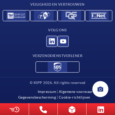
VEILIGHEID EN VERTROUWEN
VOLG ONS
VERZENDDIENSTVERLENER
© KIPP 2026. All rights reserved
Impressum
Algemene voorwaarden
Gegevensbescherming
Cookie-richtlijnen