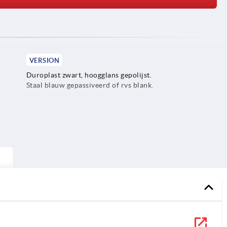
VERSION
Duroplast zwart, hoogglans gepolijst.
Staal blauw gepassiveerd of rvs blank.