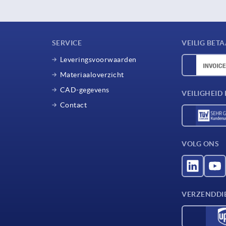
SERVICE
VEILIG BET
Leveringsvoorwaarden
Materiaaloverzicht
CAD-gegevens
VEILIGHEI
Contact
VOLG ONS
VERZENDDI