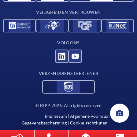
Contact
VEILIGHEID EN VERTROUWEN
VOLG ONS
VERZENDDIENSTVERLENER
© KIPP 2026. All rights reserved
Impressum
Algemene voorwaarden
Gegevensbescherming
Cookie-richtlijnen