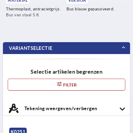
MATERIAL
VERSION
Thermoplast, antracietgrijs.
Bus blauw gepassiveerd.
Bus van staal 5.8.
VARIANTSELECTIE
Selectie artikelen begrenzen
FILTER
Tekening weergeven/verbergen
K0251