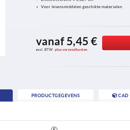
Voor levensmiddelen geschikte materialen
vanaf
5,45 €
excl. BTW 
plus verzendkosten
PRODUCTGEGEVENS
CAD