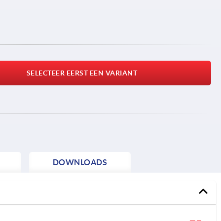
SELECTEER EERST EEN VARIANT
DOWNLOADS