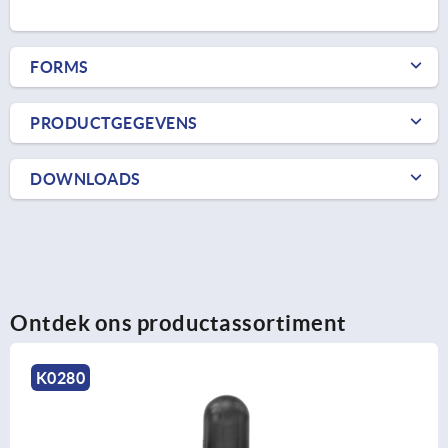
FORMS
PRODUCTGEGEVENS
DOWNLOADS
Ontdek ons productassortiment
K0280