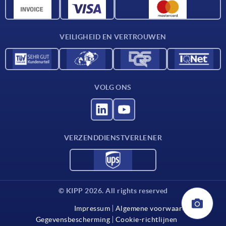
CAD-gegevens
Contact
VEILIGHEID EN VERTROUWEN
VOLG ONS
VERZENDDIENSTVERLENER
© KIPP 2026. All rights reserved
Impressum
Algemene voorwaarden
Gegevensbescherming
Cookie-richtlijnen