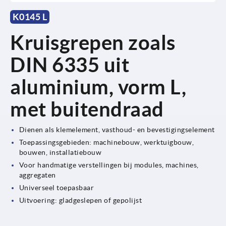
K0145 L
Kruisgrepen zoals
DIN 6335 uit
aluminium, vorm L,
met buitendraad
Dienen als klemelement, vasthoud- en bevestigingselement
Toepassingsgebieden: machinebouw, werktuigbouw,
bouwen, installatiebouw
Voor handmatige verstellingen bij modules, machines,
aggregaten
Universeel toepasbaar
Uitvoering: gladgeslepen of gepolijst