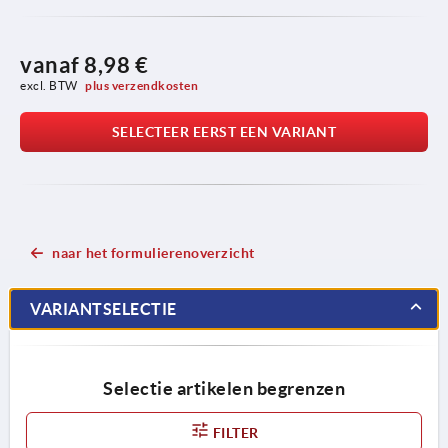
vanaf
8,98 €
excl. BTW 
plus verzendkosten
SELECTEER EERST EEN VARIANT
naar het formulierenoverzicht
VARIANTSELECTIE
Selectie artikelen begrenzen
FILTER