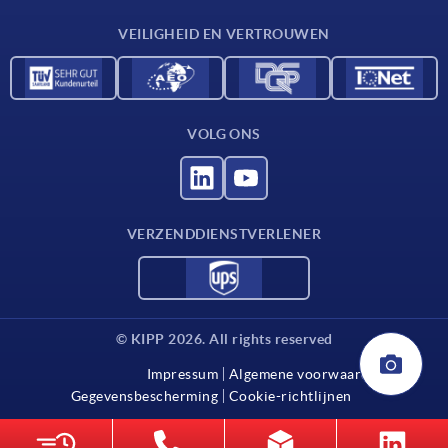
Contact
VEILIGHEID EN VERTROUWEN
VOLG ONS
VERZENDDIENSTVERLENER
© KIPP 2026. All rights reserved
Impressum
Algemene voorwaarden
Gegevensbescherming
Cookie-richtlijnen