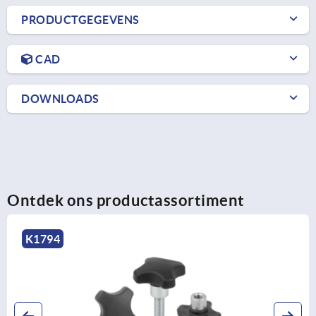
PRODUCTGEGEVENS
CAD
DOWNLOADS
Ontdek ons productassortiment
K1017