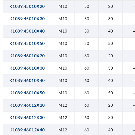
K1089.45010X20
M10
50
20
K1089.45010X30
M10
50
30
K1089.45010X40
M10
50
40
K1089.45010X50
M10
50
50
K1089.46010X20
M10
60
20
K1089.46010X30
M10
60
30
K1089.46010X40
M10
60
40
K1089.46010X50
M10
60
50
K1089.46012X20
M12
60
20
K1089.46012X30
M12
60
30
K1089.46012X40
M12
60
40