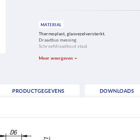
MATERIAL
Thermoplast, glasvezelversterkt.
Draadbus messing.
Schroefdraadbout staal.
Meer weergeven
PRODUCTGEGEVENS
DOWNLOADS