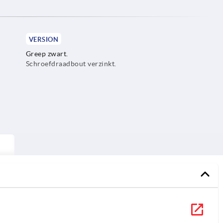
VERSION
Greep zwart.
Schroefdraadbout verzinkt.