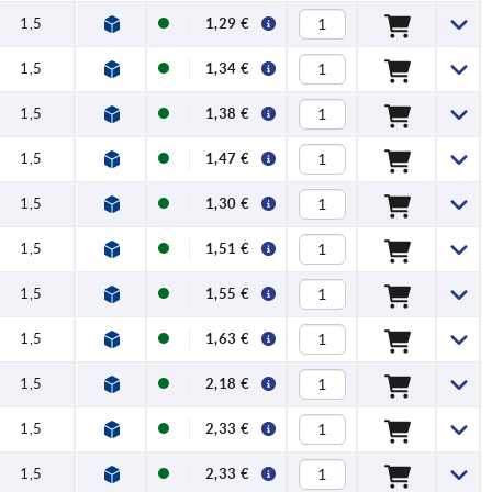
1,5
1,29 €
1,5
1,34 €
1,5
1,38 €
1,5
1,47 €
1,5
1,30 €
1,5
1,51 €
1,5
1,55 €
1,5
1,63 €
1,5
2,18 €
1,5
2,33 €
1,5
2,33 €