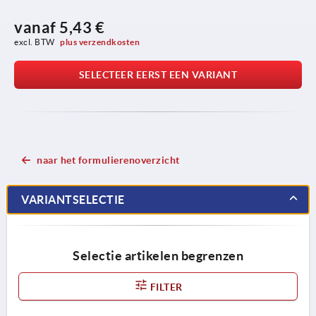
vanaf
5,43 €
excl. BTW 
plus verzendkosten
SELECTEER EERST EEN VARIANT
naar het formulierenoverzicht
VARIANTSELECTIE
Selectie artikelen begrenzen
FILTER