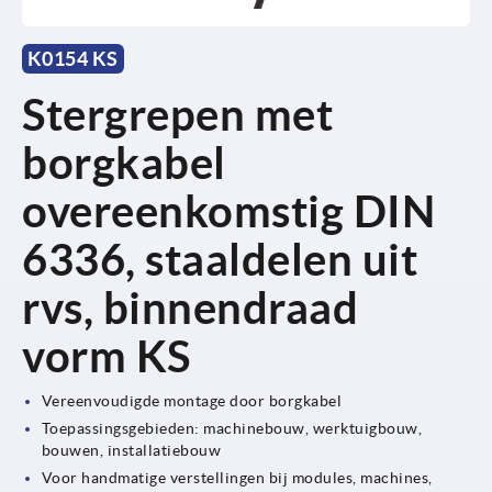
K0154 KS
Stergrepen met
borgkabel
overeenkomstig DIN
6336, staaldelen uit
rvs, binnendraad
vorm KS
Vereenvoudigde montage door borgkabel
Toepassingsgebieden: machinebouw, werktuigbouw,
bouwen, installatiebouw
Voor handmatige verstellingen bij modules, machines,