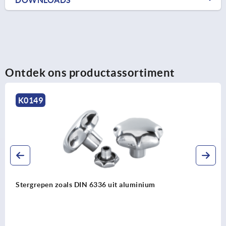
Ontdek ons productassortiment
K0149
Stergrepen zoals DIN 6336 uit aluminium