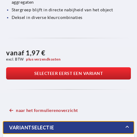
aggregaten
Stergreep blijft in directe nabijheid van het object
Deksel in diverse kleurcombinaties
vanaf
1,97 €
excl. BTW 
plus verzendkosten
SELECTEER EERST EEN VARIANT
naar het formulierenoverzicht
VARIANTSELECTIE