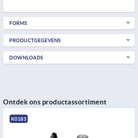
FORMS
PRODUCTGEGEVENS
DOWNLOADS
Ontdek ons productassortiment
K0183