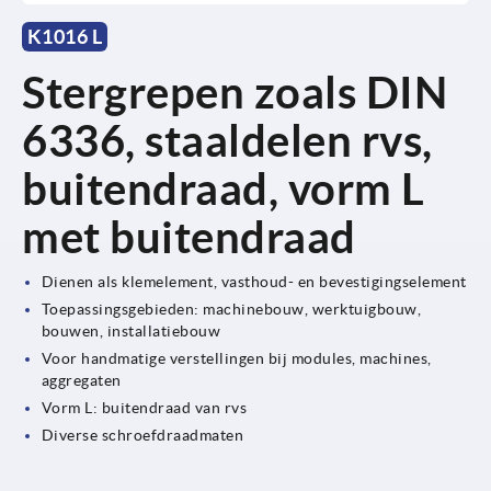
K1016 L
Stergrepen zoals DIN
6336, staaldelen rvs,
buitendraad, vorm L
met buitendraad
Dienen als klemelement, vasthoud- en bevestigingselement
Toepassingsgebieden: machinebouw, werktuigbouw,
bouwen, installatiebouw
Voor handmatige verstellingen bij modules, machines,
aggregaten
Vorm L: buitendraad van rvs
Diverse schroefdraadmaten