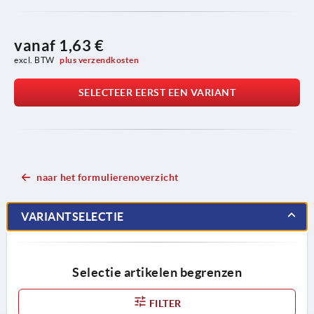
vanaf
1,63 €
excl. BTW 
plus verzendkosten
SELECTEER EERST EEN VARIANT
naar het formulierenoverzicht
VARIANTSELECTIE
Selectie artikelen begrenzen
FILTER