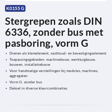
K0155 G
Stergrepen zoals DIN
6336, zonder bus met
pasboring, vorm G
Dienen als klemelement, vasthoud- en bevestigingselement
Toepassingsgebieden: machinebouw, werktuigbouw,
bouwen, installatiebouw
Voor handmatige verstellingen bij modules, machines,
aggregaten
Vorm G: zonder bus
Deksel in diverse kleurcombinaties