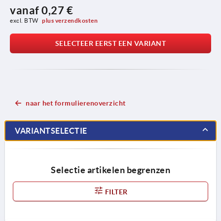
vanaf
0,27 €
excl. BTW 
plus verzendkosten
SELECTEER EERST EEN VARIANT
naar het formulierenoverzicht
VARIANTSELECTIE
Selectie artikelen begrenzen
FILTER