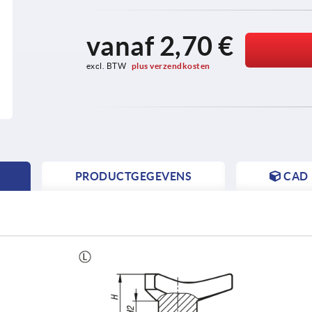
vanaf
2,70 €
excl. BTW 
plus verzendkosten
PRODUCTGEGEVENS
CAD