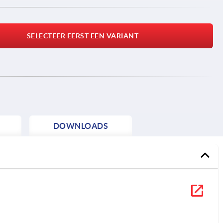
SELECTEER EERST EEN VARIANT
DOWNLOADS