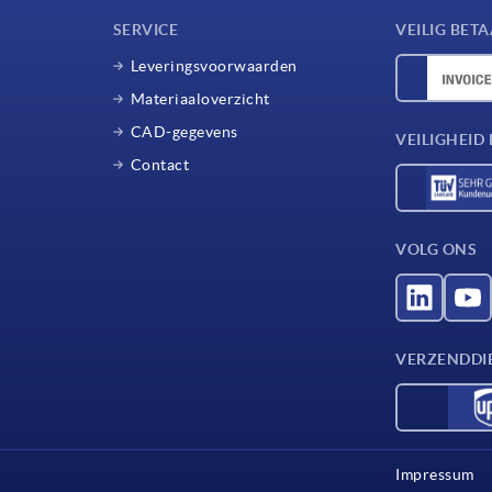
SERVICE
VEILIG BET
Leveringsvoorwaarden
Materiaaloverzicht
CAD-gegevens
VEILIGHEI
Contact
VOLG ONS
VERZENDDI
Impressum