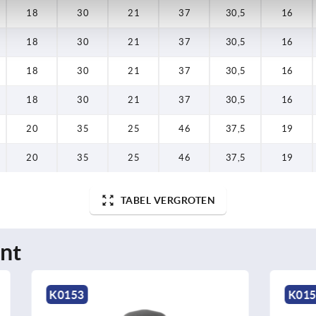
18
30
21
37
30,5
16
18
30
21
37
30,5
16
18
30
21
37
30,5
16
18
30
21
37
30,5
16
20
35
25
46
37,5
19
20
35
25
46
37,5
19
TABEL VERGROTEN
nt
K0155