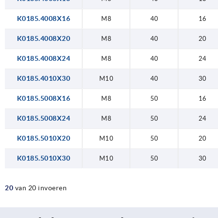
K0185.4008X16
M8
40
16
K0185.4008X20
M8
40
20
K0185.4008X24
M8
40
24
K0185.4010X30
M10
40
30
K0185.5008X16
M8
50
16
K0185.5008X24
M8
50
24
K0185.5010X20
M10
50
20
K0185.5010X30
M10
50
30
20
van 20 invoeren