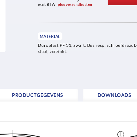
excl. BTW 
plus verzendkosten
MATERIAL
Duroplast PF 31, zwart. Bus resp. schroefdraad
staal, verzinkt.
PRODUCTGEGEVENS
DOWNLOADS