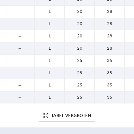
—
L
20
28
—
L
20
28
—
L
20
28
—
L
20
28
—
L
25
35
—
L
25
35
—
L
25
35
—
L
25
35
TABEL VERGROTEN