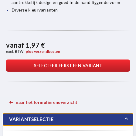
aantrekkelijk design en goed in de hand liggende vorm
Diverse kleurvarianten
vanaf
1,97 €
excl. BTW 
plus verzendkosten
SELECTEER EERST EEN VARIANT
naar het formulierenoverzicht
VARIANTSELECTIE