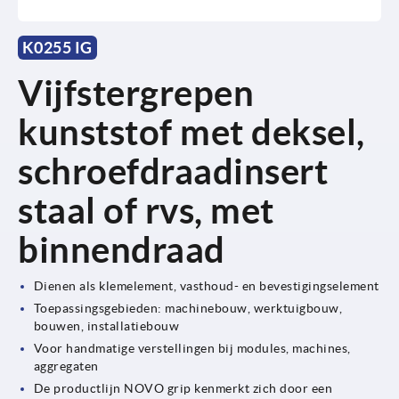
K0255 IG
Vijfstergrepen
kunststof met deksel,
schroefdraadinsert
staal of rvs, met
binnendraad
Dienen als klemelement, vasthoud- en bevestigingselement
Toepassingsgebieden: machinebouw, werktuigbouw,
bouwen, installatiebouw
Voor handmatige verstellingen bij modules, machines,
aggregaten
De productlijn NOVO grip kenmerkt zich door een