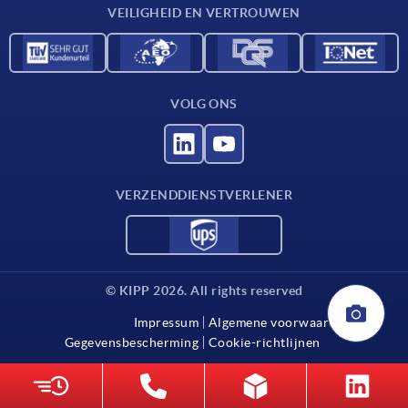
VEILIGHEID EN VERTROUWEN
VOLG ONS
VERZENDDIENSTVERLENER
© KIPP 2026. All rights reserved
Impressum
Algemene voorwaarden
Gegevensbescherming
Cookie-richtlijnen