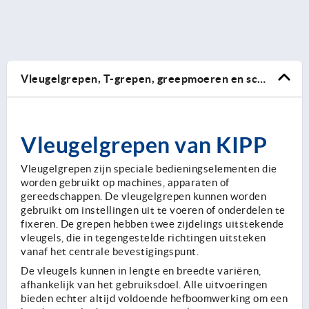
Vleugelgrepen, T-grepen, greepmoeren en schroeven
Vleugelgrepen van KIPP
Vleugelgrepen zijn speciale bedieningselementen die
worden gebruikt op machines, apparaten of
gereedschappen. De vleugelgrepen kunnen worden
gebruikt om instellingen uit te voeren of onderdelen te
fixeren. De grepen hebben twee zijdelings uitstekende
vleugels, die in tegengestelde richtingen uitsteken
vanaf het centrale bevestigingspunt.
De vleugels kunnen in lengte en breedte variëren,
afhankelijk van het gebruiksdoel. Alle uitvoeringen
bieden echter altijd voldoende hefboomwerking om een