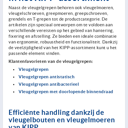
Naast de vleugelgrepen behoren ook vleugelmoeren,
vleugelschroeven, greepmoeren, greepschroeven,
grendels en T-grepen tot de productcategorie. De
artikelen zijn speciaal ontworpen om te voldoen aan
verschillende vereisten op het gebied van hantering,
fixering en afstelling. Ze bieden een ideale combinatie
van ergonomie, robuustheid en functionaliteit. Dankzij
de veelzijdigheid van het KIPP-assortiment kunt u het
passende element vinden.
Klantenfavorieten van de vleugelgrepen:
Vleugelgrepen
Vleugelgrepen antistatisch
Vleugelgrepen antibacterieel
Vleugelgrepen met doorlopende binnendraad
Efficiënte handling dankzij de
vleugelbouten en vleugelmoeren
van KIPP