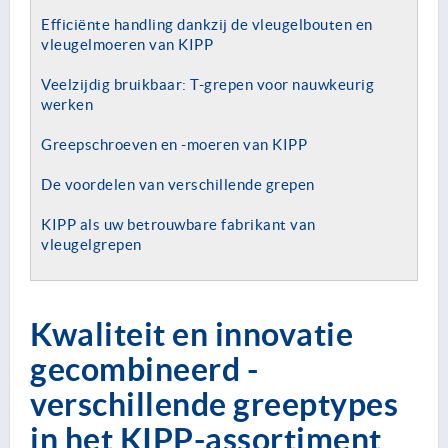
Efficiënte handling dankzij de vleugelbouten en
vleugelmoeren van KIPP
Veelzijdig bruikbaar: T-grepen voor nauwkeurig
werken
Greepschroeven en -moeren van KIPP
De voordelen van verschillende grepen
KIPP als uw betrouwbare fabrikant van
vleugelgrepen
Kwaliteit en innovatie
gecombineerd -
verschillende greeptypes
in het KIPP-assortiment