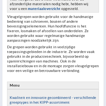
afzonderlijke materialen nodig hebt, hebben wij
materiaaloverzicht
voor u een
opgesteld.
Vleugelgrepen worden gebruikt voor de handmatige
bediening van schroeven, bouten of andere
bevestigingselementen. Hun hoofdfunctie is het
fixeren, losmaken of afstellen van onderdelen. Ze
worden gebruikt waar regelmatige handmatige
aanpassingen noodzakelijk zijn.
De grepen worden gebruikt in veelzijdige
toepassingsgebieden in de industrie. Ze worden vaak
gebruikt in de productietechniek, bijvoorbeeld op
spaninrichtingen van machines. Ook in de
installatiebouw en in de montage zorgen vleugelgrepen
voor een veilige en betrouwbare verbinding.
Menu
Kwaliteit en innovatie gecombineerd - verschillende
greeptypes in het KIPP-assortiment