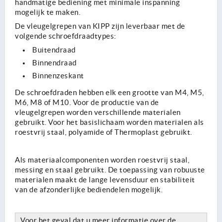
handmatige bediening met minimale inspanning
mogelijk te maken.
De vleugelgrepen van KIPP zijn leverbaar met de
volgende schroefdraadtypes:
Buitendraad
Binnendraad
Binnenzeskant
De schroefdraden hebben elk een grootte van M4, M5,
M6, M8 of M10. Voor de productie van de
vleugelgrepen worden verschillende materialen
gebruikt. Voor het basislichaam worden materialen als
roestvrij staal, polyamide of Thermoplast gebruikt.
Als materiaalcomponenten worden roestvrij staal,
messing en staal gebruikt. De toepassing van robuuste
materialen maakt de lange levensduur en stabiliteit
van de afzonderlijke bediendelen mogelijk.
Voor het geval dat u meer informatie over de