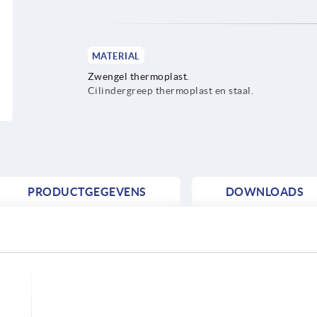
MATERIAL
Zwengel thermoplast.
Cilindergreep thermoplast en staal.
PRODUCTGEGEVENS
DOWNLOADS
°