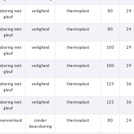
sboring met
veiligheid
thermoplast
80
24
gleuf
sboring met
veiligheid
thermoplast
80
24
gleuf
sboring met
veiligheid
thermoplast
100
29
gleuf
sboring met
veiligheid
thermoplast
100
29
gleuf
sboring met
veiligheid
thermoplast
125
36
gleuf
sboring met
veiligheid
thermoplast
125
36
gleuf
nnenvierkant
zonder
thermoplast
80
24
dwarsboring