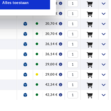
Alles toestaan
20,06 €
20,06 €
20,70 €
20,70 €
26,14 €
26,14 €
29,00 €
29,00 €
42,34 €
42,34 €