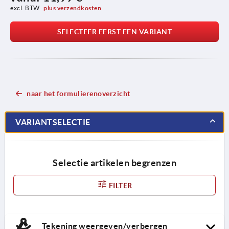
excl. BTW 
plus verzendkosten
SELECTEER EERST EEN VARIANT
naar het formulierenoverzicht
VARIANTSELECTIE
Selectie artikelen begrenzen
FILTER
Tekening weergeven/verbergen