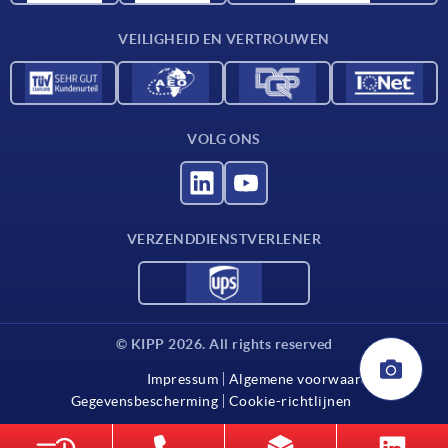
Contact
VEILIGHEID EN VERTROUWEN
VOLG ONS
VERZENDDIENSTVERLENER
© KIPP 2026. All rights reserved
Impressum
Algemene voorwaarden
Gegevensbescherming
Cookie-richtlijnen