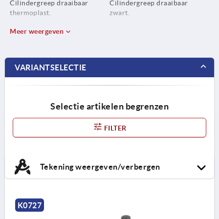
Cilindergreep draaibaar
Cilindergreep draaibaar
thermoplast.
zwart.
Meer weergeven
VARIANTSELECTIE
Selectie artikelen begrenzen
FILTER
Tekening weergeven/verbergen
K0727