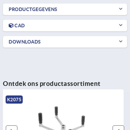
PRODUCTGEGEVENS
CAD
DOWNLOADS
Ontdek ons productassortiment
K0659