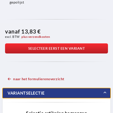
gepolijst
vanaf
13,83 €
excl. BTW 
plus verzendkosten
SELECTEER EERST EEN VARIANT
naar het formulierenoverzicht
VARIANTSELECTIE