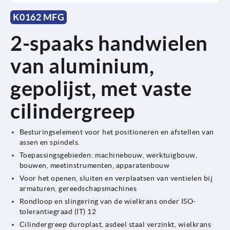
K0162 MFG
2-spaaks handwielen
van aluminium,
gepolijst, met vaste
cilindergreep
Besturingselement voor het positioneren en afstellen van
assen en spindels.
Toepassingsgebieden: machinebouw, werktuigbouw,
bouwen, meetinstrumenten, apparatenbouw
Voor het openen, sluiten en verplaatsen van ventielen bij
armaturen, gereedschapsmachines
Rondloop en slingering van de wielkrans onder ISO-
tolerantiegraad (IT) 12
Cilindergreep duroplast, asdeel staal verzinkt, wielkrans