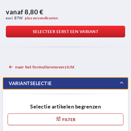
vanaf
8,80 €
excl. BTW 
plus verzendkosten
SELECTEER EERST EEN VARIANT
naar het formulierenoverzicht
VARIANTSELECTIE
Selectie artikelen begrenzen
FILTER