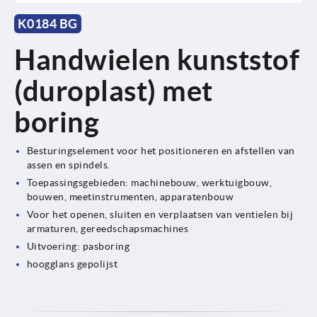
K0184 BG
Handwielen kunststof
(duroplast) met
boring
Besturingselement voor het positioneren en afstellen van
assen en spindels.
Toepassingsgebieden: machinebouw, werktuigbouw,
bouwen, meetinstrumenten, apparatenbouw
Voor het openen, sluiten en verplaatsen van ventielen bij
armaturen, gereedschapsmachines
Uitvoering: pasboring
hoogglans gepolijst