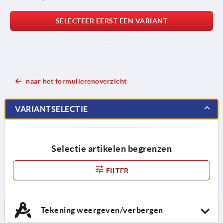
SELECTEER EERST EEN VARIANT
naar het formulierenoverzicht
VARIANTSELECTIE
Selectie artikelen begrenzen
FILTER
Tekening weergeven/verbergen